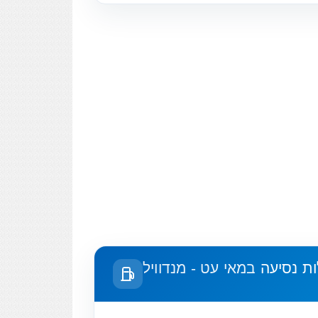
ות נסיעה
במאי עט - מנדוויל