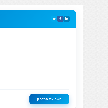
חשב את המרחק