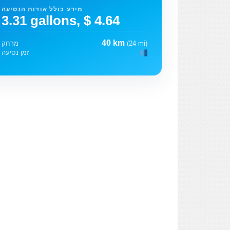
מידע כולל אודות הנסיעה
3.31 gallons, $ 4.64
40 km
(24 mi)
מרחק
זמן נסיעה