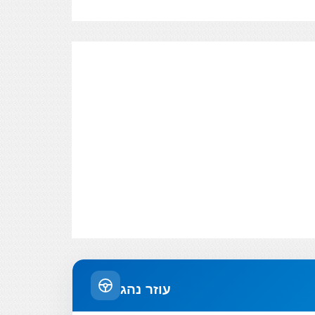
עוזר נהג