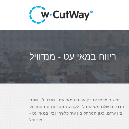
ריווח במאי עט - מנדוויל
חישוב מרחקים בין ערים במאי עט , מנדוויל . מפת
הדרכים שלנו מסייעת לך לקבוע במהירות את המרחק
בין ערים, כגון המרחק בין עיר כלשהי ובין במאי עט -
מנדוויל .