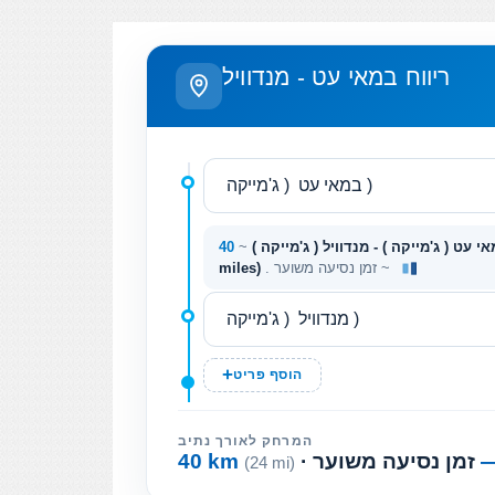
ריווח במאי עט - מנדוויל
י עט ( ג'מייקה ) - מנדוויל ( ג'מייקה )
~
. זמן נסיעה משוער ~
miles)
הוסף פריט
המרחק לאורך נתיב
· זמן נסיעה משוער
40 km
(24 mi)