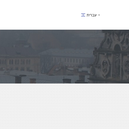
עברית