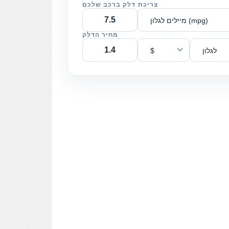
צריכת דלק ברכב שלכם
מיילים לגלון (mpg)
מחיר הדלק
לגלון
$