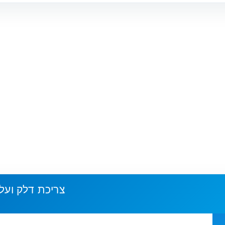
צריכת דלק ועל