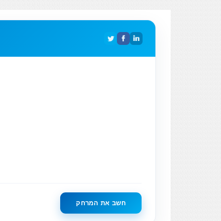
חשב את המרחק