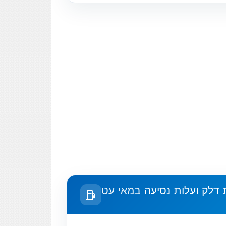
 דלק ועלות נסיעה