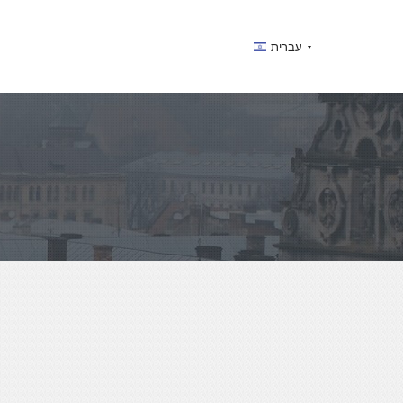
עברית