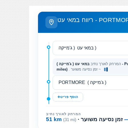
ח במאי עט - PORTMORE
המרחק לאורך נתיב
. זמן נסיעה משוער ~
miles)
הוסף פריט
המרחק לאורך נתיב
· זמן נסיעה משוער
51 km
(31 mi)