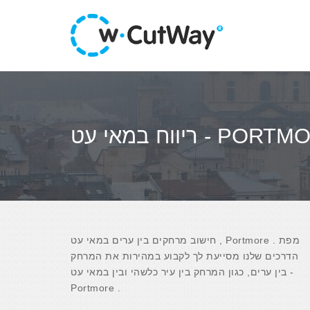
במאי עט - PORTMORE
חישוב מרחקים בין ערים במאי עט , Portmore . מפת
הדרכים שלנו מסייעת לך לקבוע במהירות את המרחק
בין ערים, כגון המרחק בין עיר כלשהי ובין במאי עט -
Portmore .