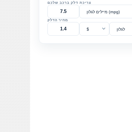
צריכת דלק ברכב שלכם
מיילים לגלון (mpg)
מחיר הדלק
לגלון
$