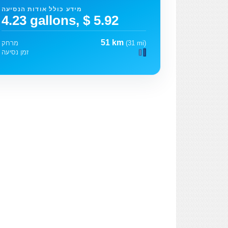
מידע כולל אודות הנסיעה
4.23 gallons, $ 5.92
51 km
(31 mi)
מרחק
זמן נסיעה