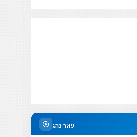
עוזר נהג