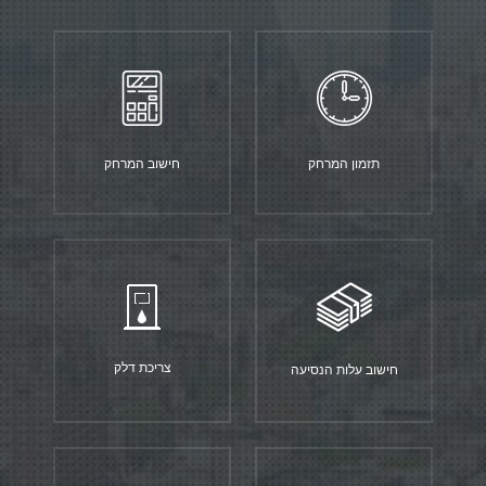
תזמון המרחק
חישוב המרחק
צריכת דלק
חישוב עלות הנסיעה