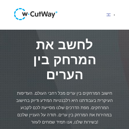
לחשב את
המרחק בין
הערים
חישוב המרחקים בין ערים מכל רחבי העולם. העדיפות
העיקרית בעבודתנו היא רלבנטיות המידע ודיוק בחישוב
המרחקים. מפת הדרכים שלנו מסייעת לכם לקבוע
במהירות את המרחק בין ערים. תודה על העניין שלכם
בשירות שלנו, אנו תמיד שמחים לעזור!