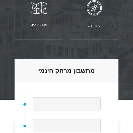
מפת דרכים
עוזר נהג
מחשבון מרחק חינמי