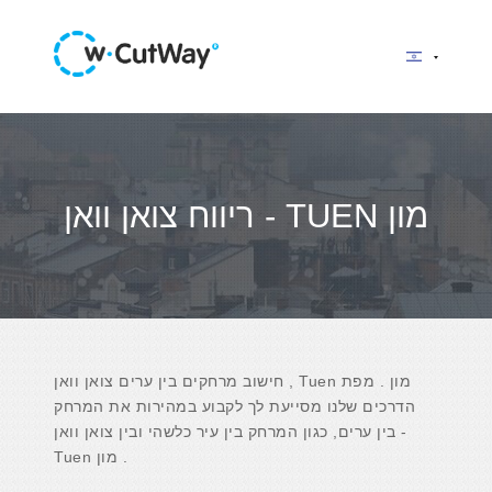
ריווח צואן וואן - TUEN מון
חישוב מרחקים בין ערים צואן וואן , Tuen מון . מפת
הדרכים שלנו מסייעת לך לקבוע במהירות את המרחק
בין ערים, כגון המרחק בין עיר כלשהי ובין צואן וואן -
Tuen מון .