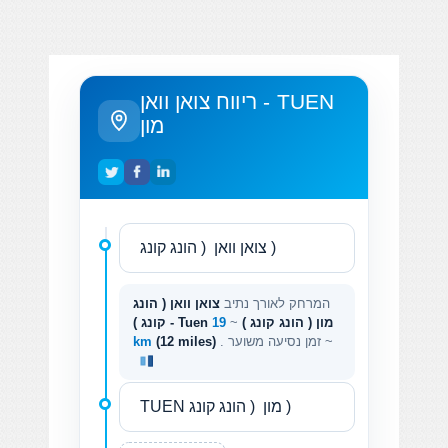
ריווח צואן וואן - TUEN
מון
המרחק לאורך נתיב
צואן וואן ( הונג
קונג ) - Tuen מון ( הונג קונג )
~
19
. זמן נסיעה משוער ~
(12 miles)
km