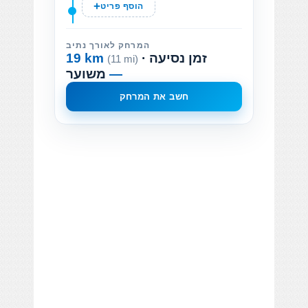
הוסף פריט
המרחק לאורך נתיב
· זמן נסיעה
19 km
(11 mi)
—
משוער
חשב את המרחק