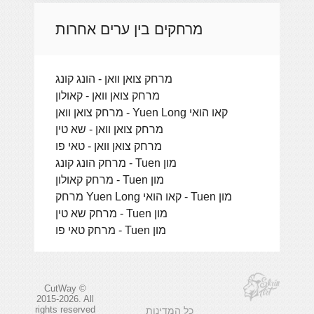
מרחקים בין ערים אחרות
מרחק צואן וואן - הונג קונג
מרחק צואן וואן - קאולון
מרחק צואן וואן - Yuen Long קאו הואי
מרחק צואן וואן - שא טין
מרחק צואן וואן - טאי פו
מרחק הונג קונג - Tuen מון
מרחק קאולון - Tuen מון
מרחק Yuen Long קאו הואי - Tuen מון
מרחק שא טין - Tuen מון
מרחק טאי פו - Tuen מון
CutWay ©
2015-2026. All
rights reserved
כל המדינות