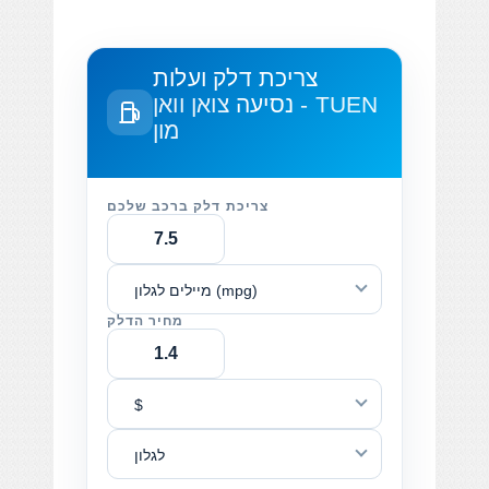
צריכת דלק ועלות
נסיעה
צואן וואן - TUEN
מון
צריכת דלק ברכב שלכם
מיילים לגלון (mpg)
מחיר הדלק
$
לגלון