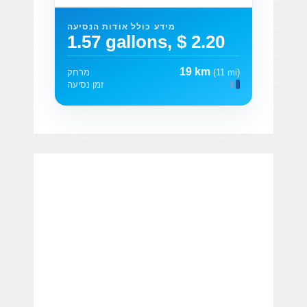
מידע כולל אודות הנסיעה
1.57 gallons, $ 2.20
19 km
(11 mi)
מרחק
זמן נסיעה