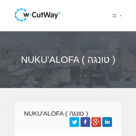
NUKU'ALOFA ( טונגה )
NUKU'ALOFA ( טונגה )