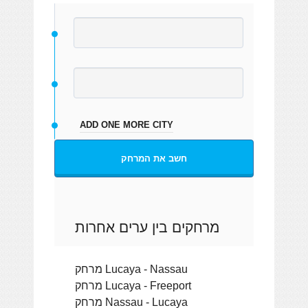
ADD ONE MORE CITY
חשב את המרחק
מרחקים בין ערים אחרות
מרחק Lucaya - Nassau
מרחק Lucaya - Freeport
מרחק Nassau - Lucaya