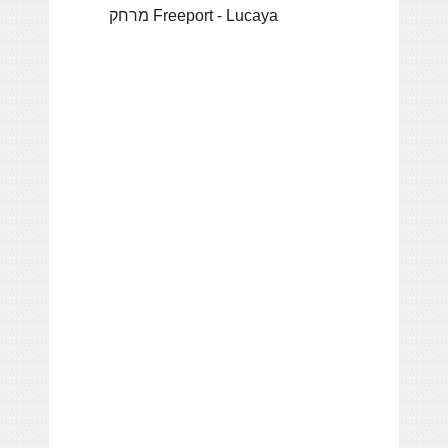
מרחק Freeport - Lucaya