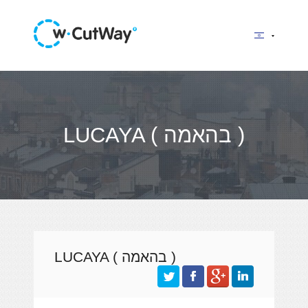
LUCAYA ( בהאמה )
LUCAYA ( בהאמה )