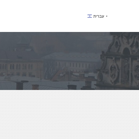
עברית