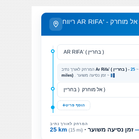
ריווח AR RIFA' - אל מוחרק
המרחק לאורך נתיב
. זמן נסיעה משוער ~
miles)
הוסף פריט
המרחק לאורך נתיב
· זמן נסיעה משוער
25 km
(15 mi)