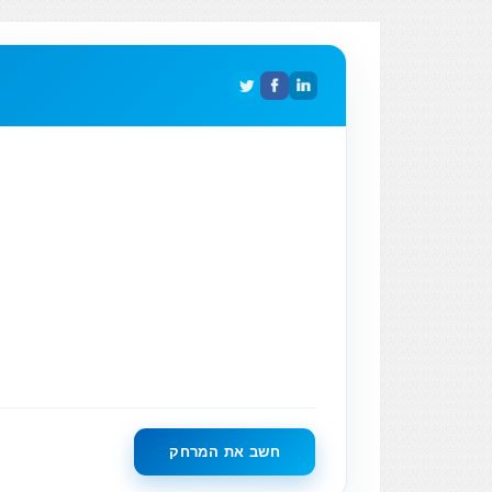
חשב את המרחק