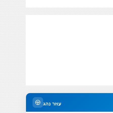
עוזר נהג