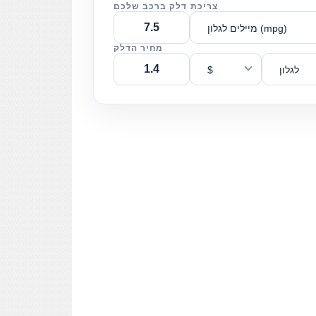
צריכת דלק ברכב שלכם
מיילים לגלון (mpg)
מחיר הדלק
לגלון
$