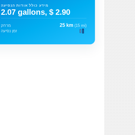
מידע כולל אודות הנסיעה
2.07 gallons, $ 2.90
25 km
(15 mi)
מרחק
זמן נסיעה