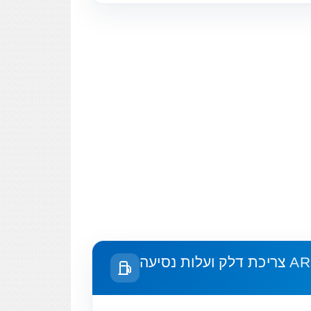
צריכת דלק ועלות נסיעה