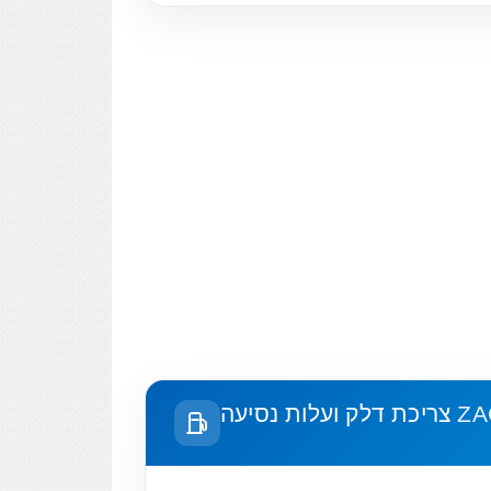
צריכת דלק ועלות נסיעה