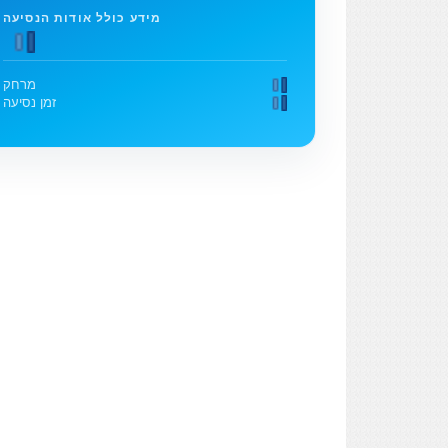
מידע כולל אודות הנסיעה
מרחק
זמן נסיעה