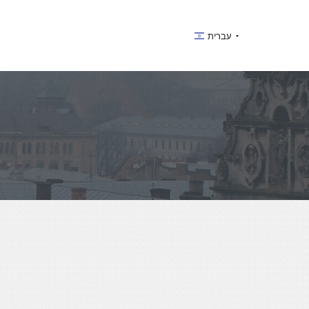
עברית