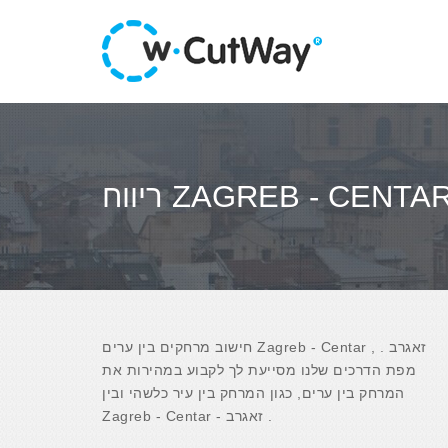
חישוב מרחקים בין ערים Zagreb - Centar , זאגרב .
מפת הדרכים שלנו מסייעת לך לקבוע במהירות את
המרחק בין ערים, כגון המרחק בין עיר כלשהי ובין
Zagreb - Centar - זאגרב .