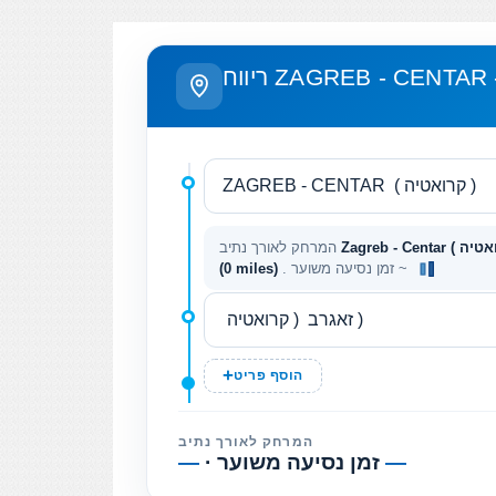
המרחק לאורך נתיב
. זמן נסיעה משוער ~
(0 miles)
הוסף פריט
המרחק לאורך נתיב
—
· זמן נסיעה משוער
—