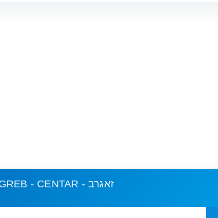
ZAGREB - CENTAR - זאגרב