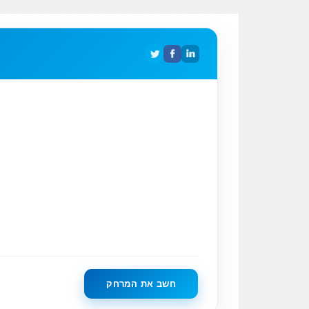
חשב את המרחק