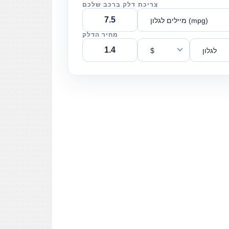
צריכת דלק ברכב שלכם
מיילים לגלון (mpg)
מחיר הדלק
לגלון
$