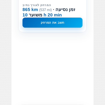
המרחק לאורך נתיב
· זמן נסיעה
865 km
(537 mi)
10 h 20 min
משוער
חשב את המרחק