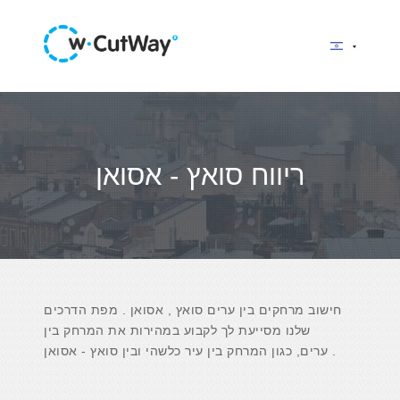
ריווח סואץ - אסואן
חישוב מרחקים בין ערים סואץ , אסואן . מפת הדרכים
שלנו מסייעת לך לקבוע במהירות את המרחק בין
ערים, כגון המרחק בין עיר כלשהי ובין סואץ - אסואן .