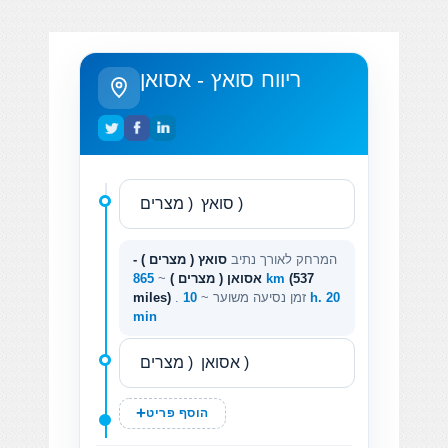
ריווח סואץ - אסואן
המרחק לאורך נתיב
סואץ ( מצרים ) -
(537
865 km
אסואן ( מצרים )
~
. זמן נסיעה משוער ~
10 h. 20
miles)
min
הוסף פריט