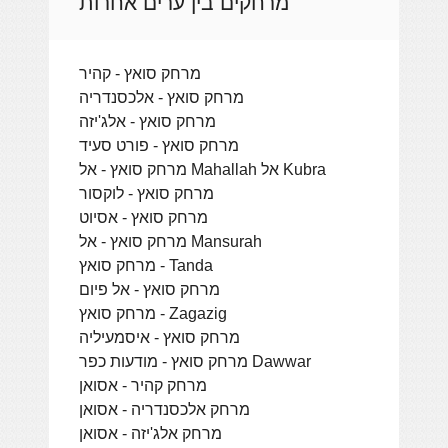
מרחקים בין ערים אחרות
מרחק סואץ - קהיר
מרחק סואץ - אלכסנדריה
מרחק סואץ - אלג'יזה
מרחק סואץ - פורט סעיד
מרחק סואץ - אל Mahallah אל Kubra
מרחק סואץ - לוקסור
מרחק סואץ - אסיוט
מרחק סואץ - אל Mansurah
מרחק סואץ - Tanda
מרחק סואץ - אל פיום
מרחק סואץ - Zagazig
מרחק סואץ - איסמעיליה
מרחק סואץ - מודעות כפר Dawwar
מרחק קהיר - אסואן
מרחק אלכסנדריה - אסואן
מרחק אלג'יזה - אסואן