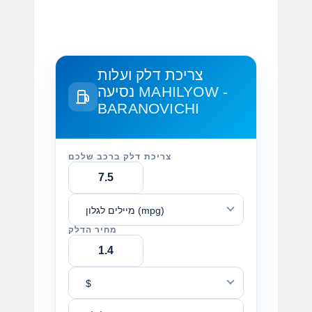
צריכת דלק ועלות
MAHILYOW -
נסיעה
BARANOVICHI
צריכת דלק ברכב שלכם
מיילים לגלון (mpg)
מחיר הדלק
$