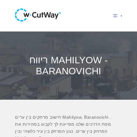
ריווח MAHILYOW -
BARANOVICHI
חישוב מרחקים בין ערים Mahilyow, Baranovichi .
מפת הדרכים שלנו מסייעת לך לקבוע במהירות את
המרחק בין ערים, כגון המרחק בין עיר כלשהי ובין