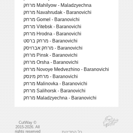
מרחק Mahilyow - Maladzyechna
מרחק Navahrudak - Baranovichi
מרחק Gomel - Baranovichi
מרחק Vitebsk - Baranovichi
מרחק Hrodna - Baranovichi
מרחק ברסט - Baranovichi
מרחק אברויסק - Baranovichi
מרחק Pinsk - Baranovichi
מרחק Orsha - Baranovichi
מרחק Novoye Medvezhino - Baranovichi
מרחק מינסק - Baranovichi
מרחק Malinovka - Baranovichi
מרחק Salihorsk - Baranovichi
מרחק Maladzyechna - Baranovichi
CutWay ©
2015-2026. All
rights reserved
כל המדינות