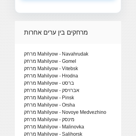
מרחקים בין ערים אחרות
מרחק Mahilyow - Navahrudak
מרחק Mahilyow - Gomel
מרחק Mahilyow - Vitebsk
מרחק Mahilyow - Hrodna
מרחק Mahilyow - ברסט
מרחק Mahilyow - אברויסק
מרחק Mahilyow - Pinsk
מרחק Mahilyow - Orsha
מרחק Mahilyow - Novoye Medvezhino
מרחק Mahilyow - מינסק
מרחק Mahilyow - Malinovka
מרחק Mahilyow - Salihorsk