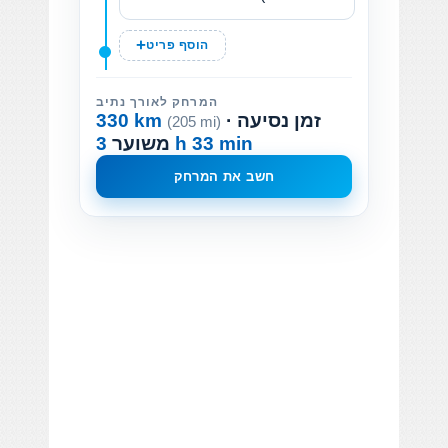
הוסף פריט
המרחק לאורך נתיב
· זמן נסיעה
330 km
(205 mi)
3 h 33 min
משוער
חשב את המרחק