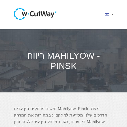
ריווח MAHILYOW -
PINSK
חישוב מרחקים בין ערים Mahilyow, Pinsk. מפת
הדרכים שלנו מסייעת לך לקבוע במהירות את המרחק
בין ערים, כגון המרחק בין עיר כלשהי ובין Mahilyow -