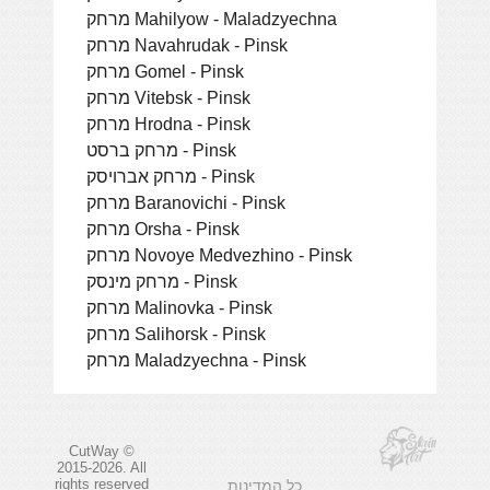
מרחק Mahilyow - Maladzyechna
מרחק Navahrudak - Pinsk
מרחק Gomel - Pinsk
מרחק Vitebsk - Pinsk
מרחק Hrodna - Pinsk
מרחק ברסט - Pinsk
מרחק אברויסק - Pinsk
מרחק Baranovichi - Pinsk
מרחק Orsha - Pinsk
מרחק Novoye Medvezhino - Pinsk
מרחק מינסק - Pinsk
מרחק Malinovka - Pinsk
מרחק Salihorsk - Pinsk
מרחק Maladzyechna - Pinsk
CutWay ©
2015-2026. All
rights reserved
כל המדינות