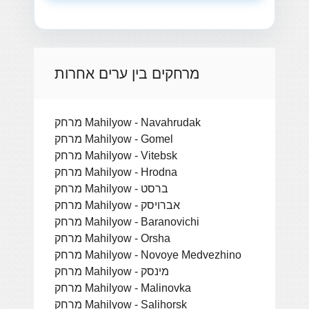
מרחקים בין ערים אחרות
מרחק Mahilyow - Navahrudak
מרחק Mahilyow - Gomel
מרחק Mahilyow - Vitebsk
מרחק Mahilyow - Hrodna
מרחק Mahilyow - ברסט
מרחק Mahilyow - אברויסק
מרחק Mahilyow - Baranovichi
מרחק Mahilyow - Orsha
מרחק Mahilyow - Novoye Medvezhino
מרחק Mahilyow - מינסק
מרחק Mahilyow - Malinovka
מרחק Mahilyow - Salihorsk