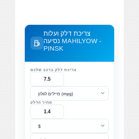
צריכת דלק ועלות
MAHILYOW -
נסיעה
PINSK
צריכת דלק ברכב שלכם
מיילים לגלון (mpg)
מחיר הדלק
$