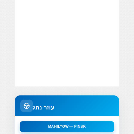
עוזר נהג
MAHILYOW — PINSK