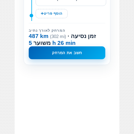
הוסף פריט
המרחק לאורך נתיב
· זמן נסיעה
487 km
(302 mi)
5 h 26 min
משוער
חשב את המרחק