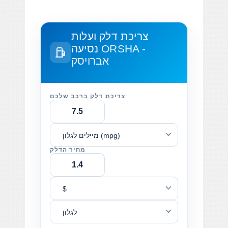
צריכת דלק ועלות
ORSHA -
נסיעה
אברויסק
צריכת דלק ברכב שלכם
מיילים לגלון (mpg)
מחיר הדלק
$
לגלון