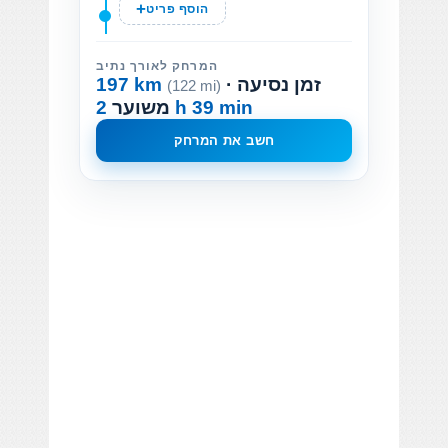
הוסף פריט
המרחק לאורך נתיב
· זמן נסיעה
197 km
(122 mi)
2 h 39 min
משוער
חשב את המרחק