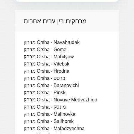
מרחקים בין ערים אחרות
מרחק Orsha - Navahrudak
מרחק Orsha - Gomel
מרחק Orsha - Mahilyow
מרחק Orsha - Vitebsk
מרחק Orsha - Hrodna
מרחק Orsha - ברסט
מרחק Orsha - Baranovichi
מרחק Orsha - Pinsk
מרחק Orsha - Novoye Medvezhino
מרחק Orsha - מינסק
מרחק Orsha - Malinovka
מרחק Orsha - Salihorsk
מרחק Orsha - Maladzyechna