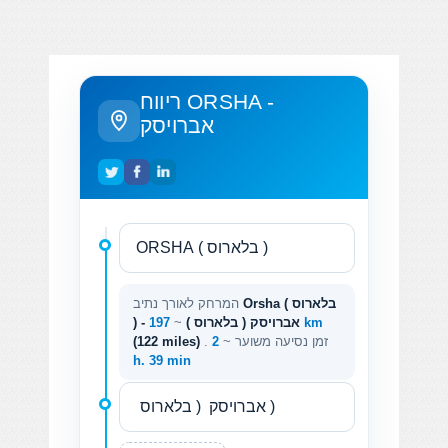
ריווח ORSHA -
אברויסק
Orsha ( בלארוס
המרחק לאורך נתיב
197 km
) - אברויסק ( בלארוס )
~
. זמן נסיעה משוער ~
2
(122 miles)
h. 39 min