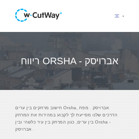
ריווח ORSHA - אברויסק
חישוב מרחקים בין ערים Orsha, אברויסק . מפת
הדרכים שלנו מסייעת לך לקבוע במהירות את המרחק
בין ערים, כגון המרחק בין עיר כלשהי ובין Orsha -
אברויסק .