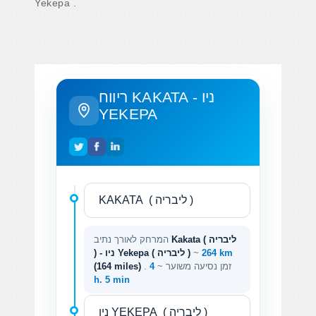
Yekepa .
ריווח KAKATA - ניו
YEKEPA
Kakata ( ליבריה
המרחק לאורך נתיב
264 km
~
) - ניו Yekepa ( ליבריה )
. זמן נסיעה משוער ~
4
(164 miles)
h. 5 min