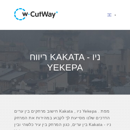
ריווח KAKATA - ניו
YEKEPA
חישוב מרחקים בין ערים Kakata , ניו Yekepa . מפת
הדרכים שלנו מסייעת לך לקבוע במהירות את המרחק
בין ערים, כגון המרחק בין עיר כלשהי ובין Kakata - ניו