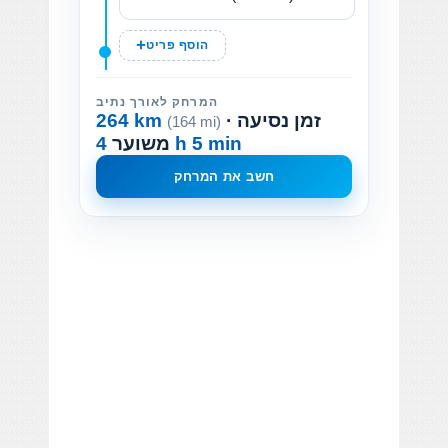
הוסף פריט
המרחק לאורך נתיב
· זמן נסיעה
264 km
(164 mi)
4 h 5 min
משוער
חשב את המרחק