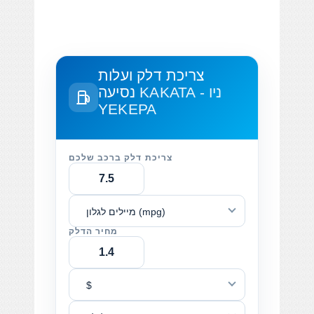
צריכת דלק ועלות
KAKATA - ניו
נסיעה
YEKEPA
צריכת דלק ברכב שלכם
מיילים לגלון (mpg)
מחיר הדלק
$