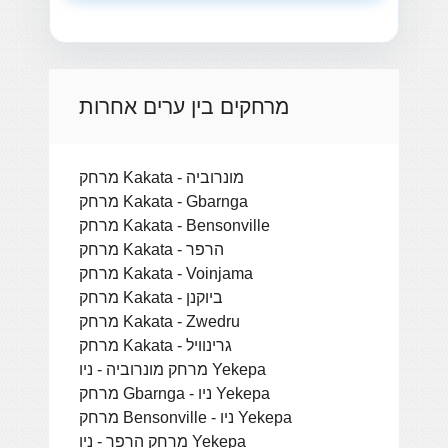
מרחקים בין ערים אחרות
מרחק Kakata - מונרוביה
מרחק Kakata - Gbarnga
מרחק Kakata - Bensonville
מרחק Kakata - הרפר
מרחק Kakata - Voinjama
מרחק Kakata - ביוקנן
מרחק Kakata - Zwedru
מרחק Kakata - גרינוויל
מרחק מונרוביה - ניו Yekepa
מרחק Gbarnga - ניו Yekepa
מרחק Bensonville - ניו Yekepa
מרחק הרפר - ניו Yekepa