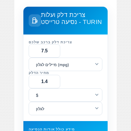
צריכת דלק ועלות
טרייסט - TURIN
נסיעה
צריכת דלק ברכב שלכם
מיילים לגלון (mpg)
מחיר הדלק
$
לגלון
מידע כולל אודות הנסיעה