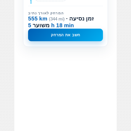
המרחק לאורך נתיב
· זמן נסיעה
555 km
(344 mi)
5 h 18 min
משוער
חשב את המרחק