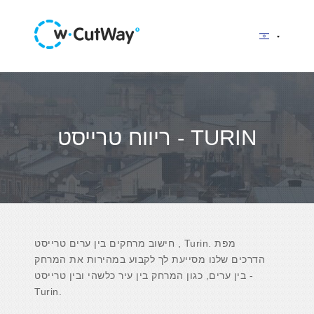
ריווח טרייסט - TURIN
חישוב מרחקים בין ערים טרייסט , Turin. מפת
הדרכים שלנו מסייעת לך לקבוע במהירות את המרחק
בין ערים, כגון המרחק בין עיר כלשהי ובין טרייסט -
Turin.