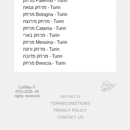
מרחק Palermo - Turin
מרחק גנואה - Turin
מרחק Bologna - Turin
מרחק פירנצה - Turin
מרחק Catania - Turin
מרחק בארי - Turin
מרחק Messina - Turin
מרחק ורונה - Turin
מרחק פדובה - Turin
מרחק Brescia - Turin
CutWay ©
2015-2026. All
rights reserved
כל המדינות
TERM&CONDITIONS
PRIVACY POLICY
CONTACT US