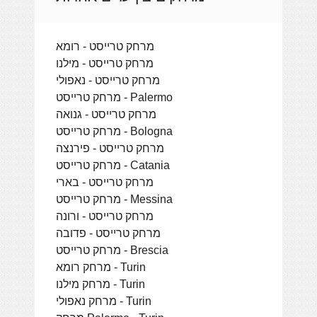
מרחק טרייסט - רומא
מרחק טרייסט - מילנו
מרחק טרייסט - נאפולי
מרחק טרייסט - Palermo
מרחק טרייסט - גנואה
מרחק טרייסט - Bologna
מרחק טרייסט - פירנצה
מרחק טרייסט - Catania
מרחק טרייסט - בארי
מרחק טרייסט - Messina
מרחק טרייסט - ורונה
מרחק טרייסט - פדובה
מרחק טרייסט - Brescia
מרחק רומא - Turin
מרחק מילנו - Turin
מרחק נאפולי - Turin