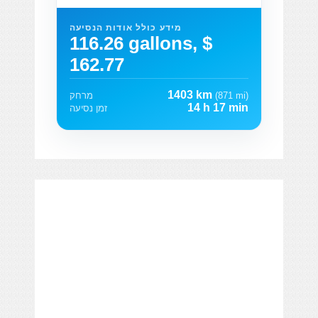
מידע כולל אודות הנסיעה
116.26 gallons, $
162.77
1403 km
(871 mi)
מרחק
14 h 17 min
זמן נסיעה