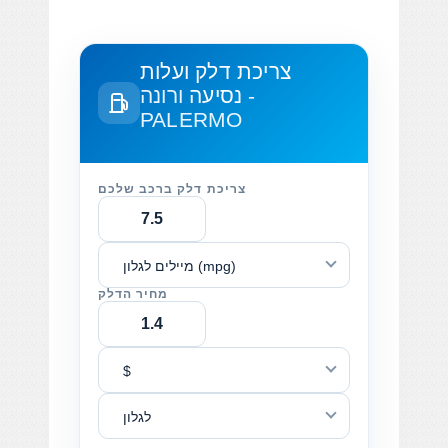
צריכת דלק ועלות
נסיעה
ורונה -
PALERMO
צריכת דלק ברכב שלכם
מיילים לגלון (mpg)
מחיר הדלק
$
לגלון