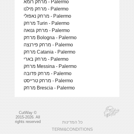
מרחק רומא - Palermo
מרחק מילנו - Palermo
מרחק נאפולי - Palermo
מרחק Turin - Palermo
מרחק גנואה - Palermo
מרחק Bologna - Palermo
מרחק פירנצה - Palermo
מרחק Catania - Palermo
מרחק בארי - Palermo
מרחק Messina - Palermo
מרחק פדובה - Palermo
מרחק טרייסט - Palermo
מרחק Brescia - Palermo
CutWay ©
2015-2026. All
rights reserved
כל המדינות
TERM&CONDITIONS