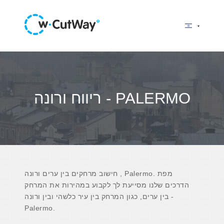
ריווח ורונה - PALERMO
חישוב מרחקים בין ערים ורונה , Palermo. מפת
הדרכים שלנו מסייעת לך לקבוע במהירות את המרחק
בין ערים, כגון המרחק בין עיר כלשהי ובין ורונה -
Palermo.