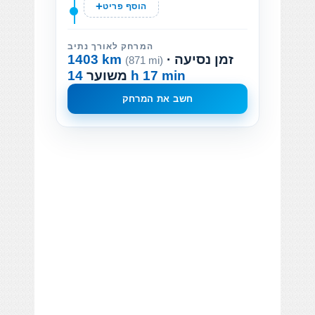
הוסף פריט
המרחק לאורך נתיב
· זמן נסיעה
1403 km
(871 mi)
14 h 17 min
משוער
חשב את המרחק