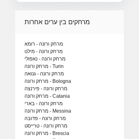
מרחקים בין ערים אחרות
מרחק ורונה - רומא
מרחק ורונה - מילנו
מרחק ורונה - נאפולי
מרחק ורונה - Turin
מרחק ורונה - גנואה
מרחק ורונה - Bologna
מרחק ורונה - פירנצה
מרחק ורונה - Catania
מרחק ורונה - בארי
מרחק ורונה - Messina
מרחק ורונה - פדובה
מרחק ורונה - טרייסט
מרחק ורונה - Brescia