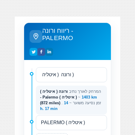
ריווח ורונה -
PALERMO
המרחק לאורך נתיב
ורונה ( איטליה )
1403 km
~
- Palermo ( איטליה )
. זמן נסיעה משוער ~
14
(872 miles)
h. 17 min