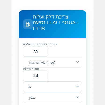
צריכת דלק ועלות
LLALLAGUA -
נסיעה
אורורו
צריכת דלק ברכב שלכם
מיילים לגלון (mpg)
מחיר הדלק
$
לגלון