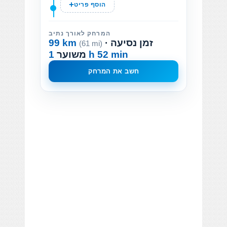
הוסף פריט
המרחק לאורך נתיב
· זמן נסיעה
99 km
(61 mi)
1 h 52 min
משוער
חשב את המרחק