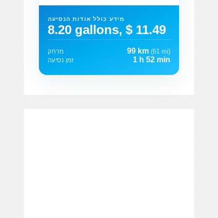
מידע כולל אודות הנסיעה
8.20 gallons, $ 11.49
99 km
(61 mi)
מרחק
1 h 52 min
זמן נסיעה