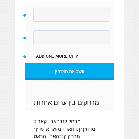
ADD ONE MORE CITY
חשב את המרחק
מרחקים בין ערים אחרות
מרחק קנדהאר - קאבול
מרחק קנדהאר - מזאר א שריף
מרחק קנדהאר - הראט