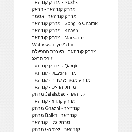
מרחק קנדהאר - Kushk
מרחק קנדהאר - הראק
מרחק קנדהאר - אסמר
מרחק קנדהאר - Sang -e Charak
מרחק קנדהאר - Khash
מרחק קנדהאר - Markaz e-
Woluswali -ye Achin
מרחק קנדהאר - מערכת ההפעלה
ג'בל סראג'
מרחק קנדהאר - Qarqin
מרחק קאבול - קנדהאר
מרחק מזאר א שריף - קנדהאר
מרחק הראט - קנדהאר
מרחק Jalalabad - קנדהאר
מרחק קונדוז - קנדהאר
מרחק Ghazni - קנדהאר
מרחק Balkh - קנדהאר
מרחק גלן - קנדהאר
מרחק Gardez - קנדהאר