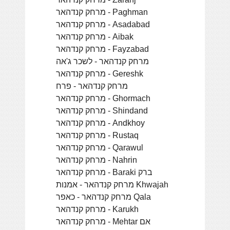
מרחק קנדהאר - Paghman
מרחק קנדהאר - Asadabad
מרחק קנדהאר - Aibak
מרחק קנדהאר - Fayzabad
מרחק קנדהאר - לשכר ג'אה
מרחק קנדהאר - Gereshk
מרחק קנדהאר - פרח
מרחק קנדהאר - Ghormach
מרחק קנדהאר - Shindand
מרחק קנדהאר - Andkhoy
מרחק קנדהאר - Rustaq
מרחק קנדהאר - Qarawul
מרחק קנדהאר - Nahrin
מרחק קנדהאר - Baraki ברק
מרחק קנדהאר - אמנות Khwajah
מרחק קנדהאר - כאפר Qala
מרחק קנדהאר - Karukh
מרחק קנדהאר - Mehtar אם