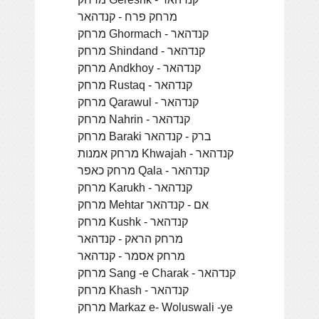
מרחק פרח - קנדהאר
מרחק Ghormach - קנדהאר
מרחק Shindand - קנדהאר
מרחק Andkhoy - קנדהאר
מרחק Rustaq - קנדהאר
מרחק Qarawul - קנדהאר
מרחק Nahrin - קנדהאר
מרחק Baraki ברק - קנדהאר
מרחק אמנות Khwajah - קנדהאר
מרחק כאפר Qala - קנדהאר
מרחק Karukh - קנדהאר
מרחק Mehtar אם - קנדהאר
מרחק Kushk - קנדהאר
מרחק הראק - קנדהאר
מרחק אסמר - קנדהאר
מרחק Sang -e Charak - קנדהאר
מרחק Khash - קנדהאר
מרחק Markaz e- Woluswali -ye