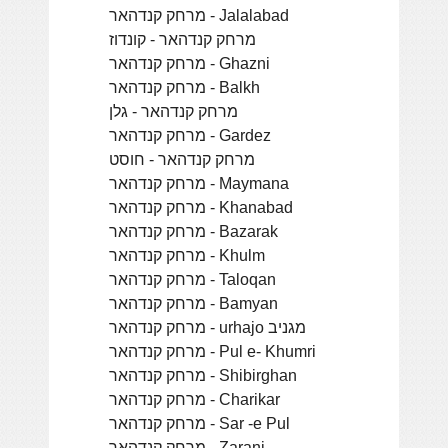
מרחק קנדהאר - Jalalabad
מרחק קנדהאר - קונדוז
מרחק קנדהאר - Ghazni
מרחק קנדהאר - Balkh
מרחק קנדהאר - גלן
מרחק קנדהאר - Gardez
מרחק קנדהאר - חוסט
מרחק קנדהאר - Maymana
מרחק קנדהאר - Khanabad
מרחק קנדהאר - Bazarak
מרחק קנדהאר - Khulm
מרחק קנדהאר - Taloqan
מרחק קנדהאר - Bamyan
מרחק קנדהאר - urhajo מגניב
מרחק קנדהאר - Pul e- Khumri
מרחק קנדהאר - Shibirghan
מרחק קנדהאר - Charikar
מרחק קנדהאר - Sar -e Pul
מרחק קנדהאר - Zaranj